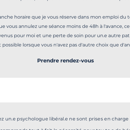
nche horaire que je vous réserve dans mon emploi du 
ue vous annulez une séance moins de 48h à l'avance, cel
enus pour moi et une perte de soin pour un.e autre pat
ôt possible lorsque vous n'avez pas d'autre choix que d'
Prendre rendez-vous
z un.e psychologue libéral.e ne sont prises en charge 