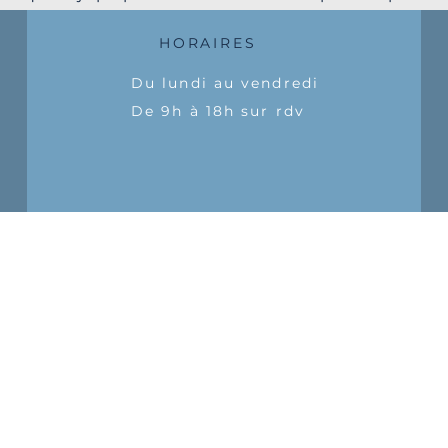
HORAIRES
Du lundi au vendredi
De 9h à 18h sur rdv