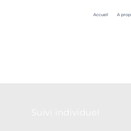
Accueil
A prop
Suivi individuel