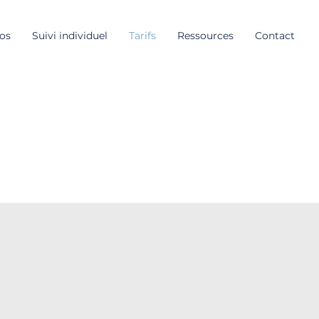
os
Suivi individuel
Tarifs
Ressources
Contact