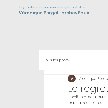
Psychologue clinicienne en périnatalité
Véronique Borgel Larchevêque
Tous les posts
Véronique Borge
Le regre
Dernière mise à jour :
1
Dans ma pratique,