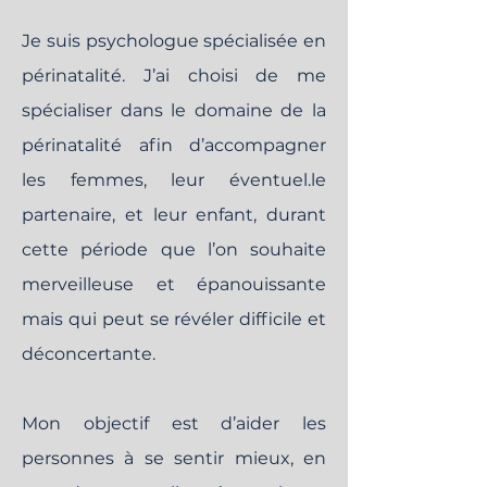
Je suis psychologue spécialisée en
périnatalité. J’ai choisi de me
spécialiser dans le domaine de la
périnatalité afin d’accompagner
les femmes, leur éventuel.le
partenaire, et leur enfant, durant
cette période que l’on souhaite
merveilleuse et épanouissante
mais qui peut se révéler difficile et
déconcertante.
Mon objectif est d’aider les
personnes à se sentir mieux, en