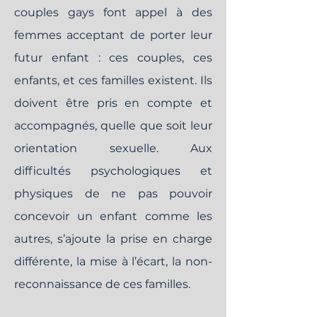
couples gays font appel à des
femmes acceptant de porter leur
futur enfant : ces couples, ces
enfants, et ces familles existent. Ils
doivent être pris en compte et
accompagnés, quelle que soit leur
orientation sexuelle. Aux
difficultés psychologiques et
physiques de ne pas pouvoir
concevoir un enfant comme les
autres, s’ajoute la prise en charge
différente, la mise à l’écart, la non-
reconnaissance de ces familles.