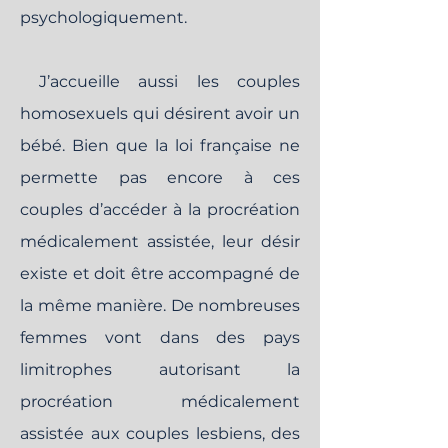
psychologiquement.
J’accueille aussi les couples
homosexuels qui désirent avoir un
bébé. Bien que la loi française ne
permette pas encore à ces
couples d’accéder à la procréation
médicalement assistée, leur désir
existe et doit être accompagné de
la même manière. De nombreuses
femmes vont dans des pays
limitrophes autorisant la
procréation médicalement
assistée aux couples lesbiens, des