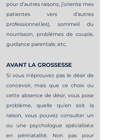
pour d’autres raisons, j’oriente mes
patientes vers d’autres
professionnel.les), sommeil du
nourrisson, problèmes de couple,
guidance parentale, etc.
AVANT LA GROSSESSE
Si vous n’éprouvez pas le désir de
concevoir, mais que ce choix ou
cette absence de désir, vous pose
problème, quelle qu’en soit la
raison, vous pouvez consulter un
ou une psychologue spécialisé.e
en périnatalité. Non pas pour