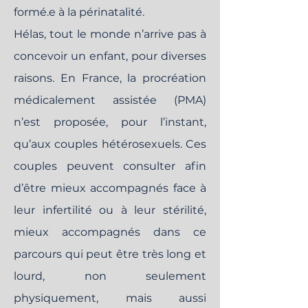
formé.e à la périnatalité.
Hélas, tout le monde n’arrive pas à
concevoir un enfant, pour diverses
raisons. En France, la procréation
médicalement assistée (PMA)
n’est proposée, pour l’instant,
qu’aux couples hétérosexuels. Ces
couples peuvent consulter afin
d’être mieux accompagnés face à
leur infertilité ou à leur stérilité,
mieux accompagnés dans ce
parcours qui peut être très long et
lourd, non seulement
physiquement, mais aussi