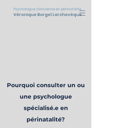
Psychologue clinicienne en périnatalité
Véronique Borgel Larchevêque
Pourquoi consulter un ou
une psychologue
spécialisé.e en
périnatalité?