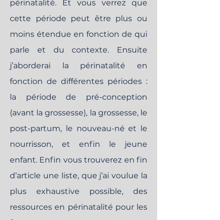
périnatalité. Et vous verrez que
cette période peut être plus ou
moins étendue en fonction de qui
parle et du contexte. Ensuite
j’aborderai la périnatalité en
fonction de différentes périodes :
la période de pré-conception
(avant la grossesse), la grossesse, le
post-partum, le nouveau-né et le
nourrisson, et enfin le jeune
enfant. Enfin vous trouverez en fin
d’article une liste, que j’ai voulue la
plus exhaustive possible, des
ressources en périnatalité pour les