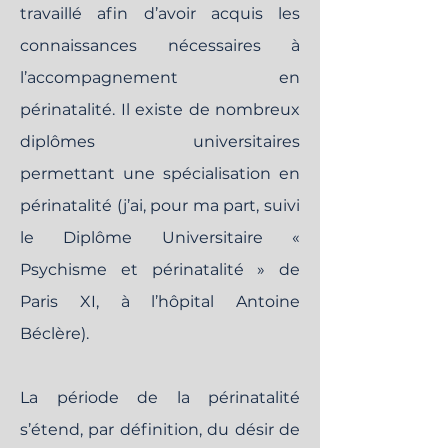
travaillé afin d’avoir acquis les
connaissances nécessaires à
l’accompagnement en
périnatalité. Il existe de nombreux
diplômes universitaires
permettant une spécialisation en
périnatalité (j’ai, pour ma part, suivi
le Diplôme Universitaire «
Psychisme et périnatalité » de
Paris XI, à l’hôpital Antoine
Béclère).
La période de la périnatalité
s’étend, par définition, du désir de