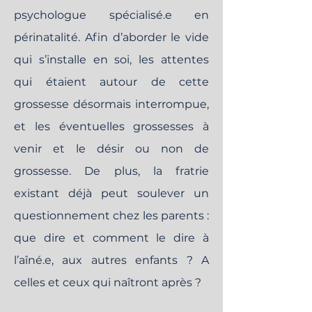
psychologue spécialisé.e en
périnatalité. Afin d’aborder le vide
qui s’installe en soi, les attentes
qui étaient autour de cette
grossesse désormais interrompue,
et les éventuelles grossesses à
venir et le désir ou non de
grossesse. De plus, la fratrie
existant déjà peut soulever un
questionnement chez les parents :
que dire et comment le dire à
l’aîné.e, aux autres enfants ? A
celles et ceux qui naîtront après ?