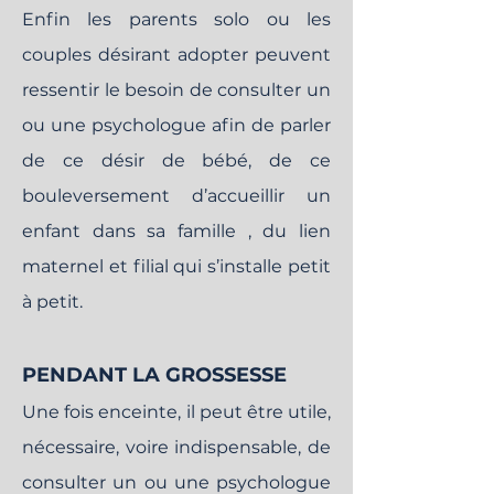
Enfin les parents solo ou les
couples désirant adopter peuvent
ressentir le besoin de consulter un
ou une psychologue afin de parler
de ce désir de bébé, de ce
bouleversement d’accueillir un
enfant dans sa famille , du lien
maternel et filial qui s’installe petit
à petit.
PENDANT LA GROSSESSE
Une fois enceinte, il peut être utile,
nécessaire, voire indispensable, de
consulter un ou une psychologue