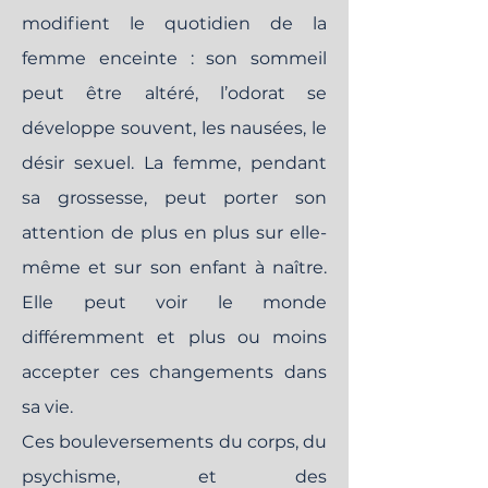
modifient le quotidien de la
femme enceinte : son sommeil
peut être altéré, l’odorat se
développe souvent, les nausées, le
désir sexuel. La femme, pendant
sa grossesse, peut porter son
attention de plus en plus sur elle-
même et sur son enfant à naître.
Elle peut voir le monde
différemment et plus ou moins
accepter ces changements dans
sa vie.
Ces bouleversements du corps, du
psychisme, et des