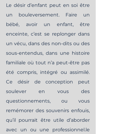
Le désir d’enfant peut en soi être
un bouleversement. Faire un
bébé, avoir un enfant, être
enceinte, c’est se replonger dans
un vécu, dans des non-dits ou des
sous-entendus, dans une histoire
familiale où tout n’a peut-être pas
été compris, intégré ou assimilé.
Ce désir de conception peut
soulever en vous des
questionnements, ou vous
remémorer des souvenirs enfouis,
qu’il pourrait être utile d’aborder
avec un ou une professionnel.le