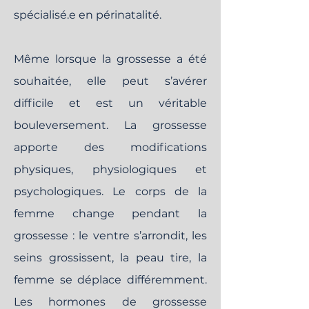
spécialisé.e en périnatalité.
Même lorsque la grossesse a été
souhaitée, elle peut s’avérer
difficile et est un véritable
bouleversement. La grossesse
apporte des modifications
physiques, physiologiques et
psychologiques. Le corps de la
femme change pendant la
grossesse : le ventre s’arrondit, les
seins grossissent, la peau tire, la
femme se déplace différemment.
Les hormones de grossesse