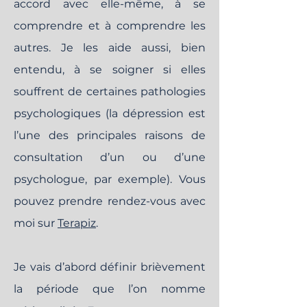
accord avec elle-même, à se
comprendre et à comprendre les
autres. Je les aide aussi, bien
entendu, à se soigner si elles
souffrent de certaines pathologies
psychologiques (la dépression est
l’une des principales raisons de
consultation d’un ou d’une
psychologue, par exemple). Vous
pouvez prendre rendez-vous avec
moi sur
Te
rapiz
.
Je vais d’abord définir brièvement
la période que l’on nomme