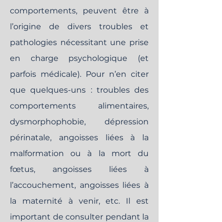
comportements, peuvent être à
l’origine de divers troubles et
pathologies nécessitant une prise
en charge psychologique (et
parfois médicale). Pour n’en citer
que quelques-uns : troubles des
comportements alimentaires,
dysmorphophobie, dépression
périnatale, angoisses liées à la
malformation ou à la mort du
fœtus, angoisses liées à
l’accouchement, angoisses liées à
la maternité à venir, etc. Il est
important de consulter pendant la