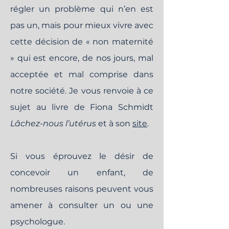
régler un problème qui n’en est
pas un, mais pour mieux vivre avec
cette décision de « non maternité
» qui est encore, de nos jours, mal
acceptée et mal comprise dans
notre société. Je vous renvoie à ce
sujet au livre de Fiona Schmidt
Lâchez-nous l’utérus
et à son
site
.
Si vous éprouvez le désir de
concevoir un enfant, de
nombreuses raisons peuvent vous
amener à consulter un ou une
psychologue.