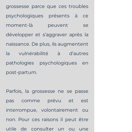
grossesse parce que ces troubles
psychologiques présents à ce
moment-là peuvent se
développer et s’aggraver après la
naissance. De plus, ils augmentent
la vulnérabilité à d’autres
pathologies psychologiques en
post-partum.
Parfois, la grossesse ne se passe
pas comme prévu et est
interrompue, volontairement ou
non. Pour ces raisons il peut être
utile de consulter un ou une