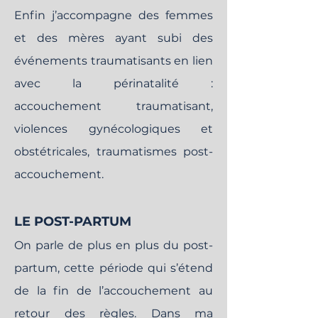
Enfin j’accompagne des femmes
et des mères ayant subi des
événements traumatisants en lien
avec la périnatalité :
accouchement traumatisant,
violences gynécologiques et
obstétricales, traumatismes post-
accouchement.
LE POST-PARTUM
On parle de plus en plus du post-
partum, cette période qui s’étend
de la fin de l’accouchement au
retour des règles. Dans ma