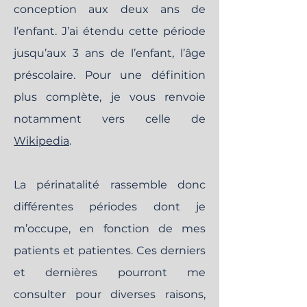
conception aux deux ans de
l’enfant. J’ai étendu cette période
jusqu’aux 3 ans de l’enfant, l’âge
préscolaire. Pour une définition
plus complète, je vous renvoie
notamment vers celle de
Wikipedia
.
La périnatalité rassemble donc
différentes périodes dont je
m’occupe, en fonction de mes
patients et patientes. Ces derniers
et dernières pourront me
consulter pour diverses raisons,