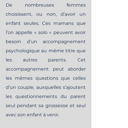
De nombreuses femmes
choisissent, ou non, d’avoir un
enfant seules. Ces mamans que
l’on appelle « solo » peuvent avoir
besoin d’un accompagnement
psychologique au même titre que
les autres parents. Cet
accompagnement peut aborder
les mêmes questions que celles
d’un couple, auxquelles s’ajoutent
les questionnements du parent
seul pendant sa grossesse et seul
avec son enfant à venir.