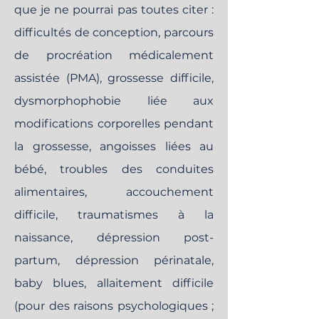
que je ne pourrai pas toutes citer :
difficultés de conception, parcours
de procréation médicalement
assistée (PMA), grossesse difficile,
dysmorphophobie liée aux
modifications corporelles pendant
la grossesse, angoisses liées au
bébé, troubles des conduites
alimentaires, accouchement
difficile, traumatismes à la
naissance, dépression post-
partum, dépression périnatale,
baby blues, allaitement difficile
(pour des raisons psychologiques ;