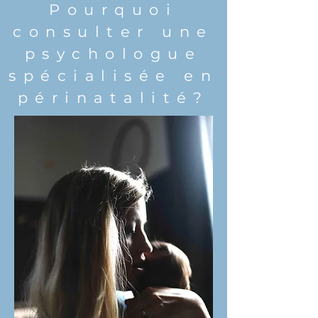
Pourquoi
consulter une
psychologue
spécialisée en
périnatalité?