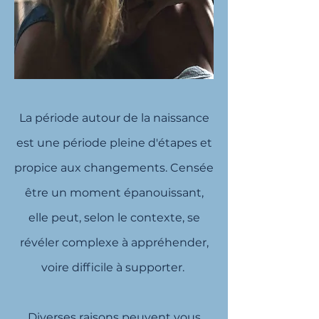
La période autour de la naissance
est une période pleine d'étapes et
propice aux changements. Censée
être un moment épanouissant,
elle peut, selon le contexte, se
révéler complexe à appréhender,
voire difficile à supporter.
Diverses raisons peuvent vous