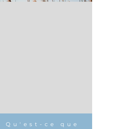
Qu'est-ce que