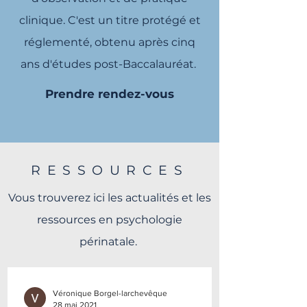
clinique. C'est un titre protégé et
réglementé, obtenu après cinq
ans d'études post-Baccalauréat.
Prendre rendez-vous
RESSOURCES
Vous trouverez ici les actualités et les
ressources en psychologie
périnatale.
Véronique Borgel-larchevêque
28 mai 2021