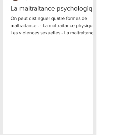
La maltraitance psychologique
On peut distinguer quatre formes de
maltraitance : - La maltraitance physique -
Les violences sexuelles - La maltraitance
psychologique -...