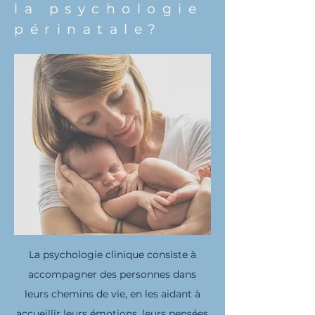
la psychologie
périnatale?
La psychologie clinique consiste à
accompagner des personnes dans
leurs chemins de vie, en les aidant à
accueillir leurs émotions, leurs pensées