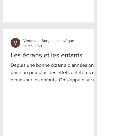
Véronique Borgel-larchevêque
14 mai 2021
Les écrans et les enfants
Depuis une bonne dizaine d’années on
parle un peu plus des effets délétères des
écrans sur les enfants. On s’appuie sur des
recherches,...